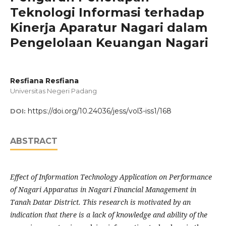
Teknologi Informasi terhadap
Kinerja Aparatur Nagari dalam
Pengelolaan Keuangan Nagari
Resfiana Resfiana
Universitas Negeri Padang
https://doi.org/10.24036/jess/vol3-iss1/168
DOI:
ABSTRACT
Effect of Information Technology Application on Performance
of N
a
gari Apparatus in Nagari Financial Management in
Tanah Datar District. This research is motivated by an
indication that there is a lack of knowledge and ability of the