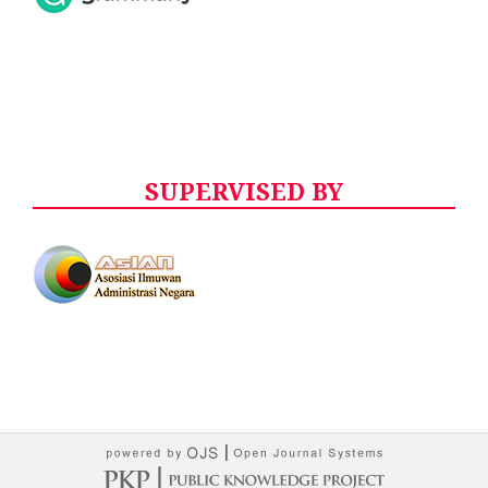
SUPERVISED BY