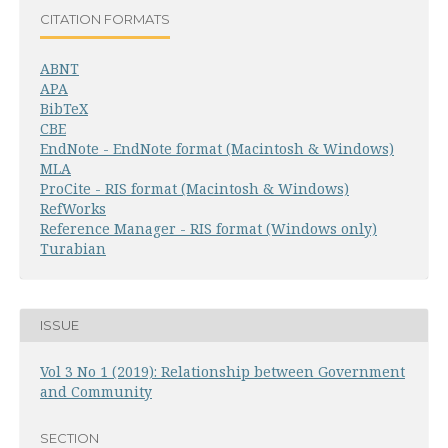
CITATION FORMATS
ABNT
APA
BibTeX
CBE
EndNote - EndNote format (Macintosh & Windows)
MLA
ProCite - RIS format (Macintosh & Windows)
RefWorks
Reference Manager - RIS format (Windows only)
Turabian
ISSUE
Vol 3 No 1 (2019): Relationship between Government
and Community
SECTION