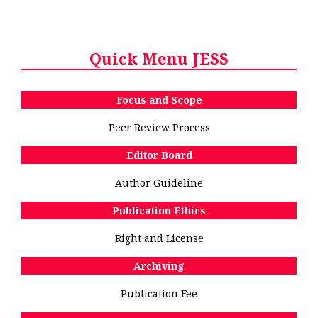
Quick Menu JESS
Focus and Scope
Peer Review Process
Editor Board
Author Guideline
Publication Ethics
Right and License
Archiving
Publication Fee