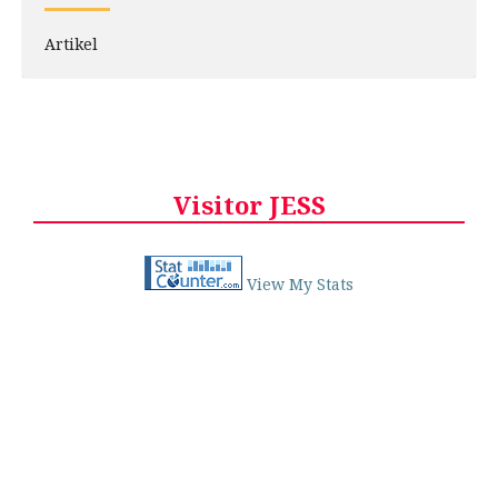
Artikel
Visitor JESS
View My Stats