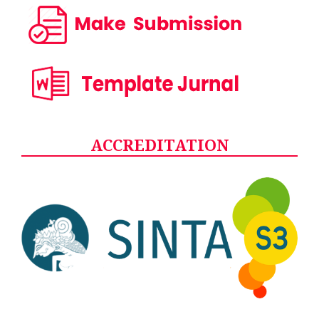
ACCREDITATION