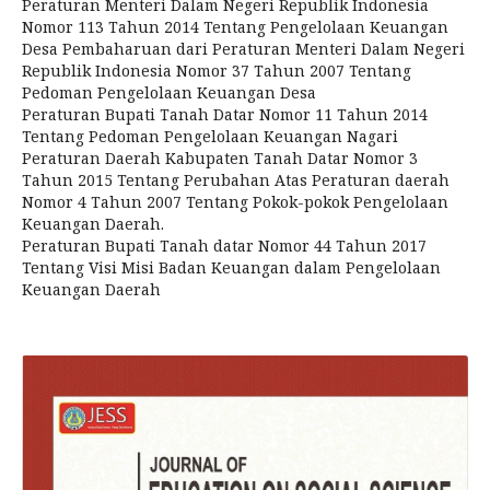
Peraturan Menteri Dalam Negeri Republik Indonesia
Nomor 113 Tahun 2014 Tentang Pengelolaan Keuangan
Desa Pembaharuan dari Peraturan Menteri Dalam Negeri
Republik Indonesia Nomor 37 Tahun 2007 Tentang
Pedoman Pengelolaan Keuangan Desa
Peraturan Bupati Tanah Datar Nomor 11 Tahun 2014
Tentang Pedoman Pengelolaan Keuangan Nagari
Peraturan Daerah Kabupaten Tanah Datar Nomor 3
Tahun 2015 Tentang Perubahan Atas Peraturan daerah
Nomor 4 Tahun 2007 Tentang Pokok-pokok Pengelolaan
Keuangan Daerah.
Peraturan Bupati Tanah datar Nomor 44 Tahun 2017
Tentang Visi Misi Badan Keuangan dalam Pengelolaan
Keuangan Daerah