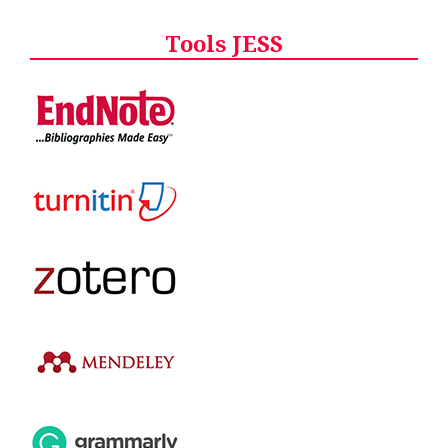
Tools JESS