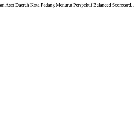
dan Aset Daerah Kota Padang Menurut Perspektif Balanced Scorecard.